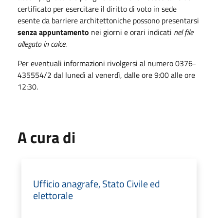
certificato per esercitare il diritto di voto in sede
esente da barriere architettoniche possono presentarsi
senza appuntamento
nei giorni e orari indicati
nel file
allegato in calce
.
Per eventuali informazioni rivolgersi al numero 0376-
435554/2 dal lunedì al venerdì, dalle ore 9:00 alle ore
12:30.
A cura di
Ufficio anagrafe, Stato Civile ed
elettorale