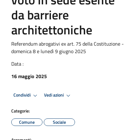
da barriere
architettoniche
Referendum abrogativi ex art. 75 della Costituzione -
domenica 8 e lunedì 9 giugno 2025
Data :
16 maggio 2025
Condividi
Vedi azioni
Categorie:
Comune
Sociale
Argomenti: