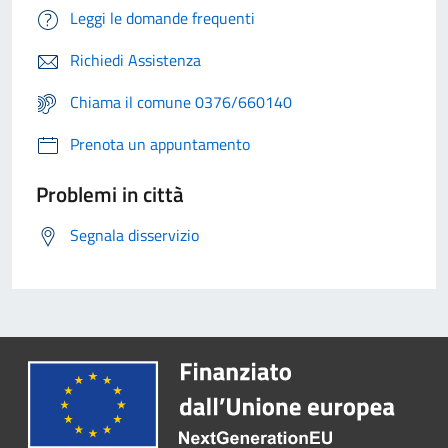
Leggi le domande frequenti
Richiedi Assistenza
Chiama il comune 0376/660140
Prenota un appuntamento
Problemi in città
Segnala disservizio