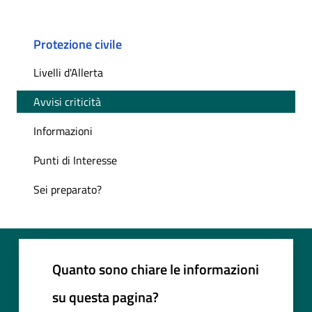
Protezione civile
Livelli d'Allerta
Avvisi criticità
Informazioni
Punti di Interesse
Sei preparato?
Quanto sono chiare le informazioni
su questa pagina?