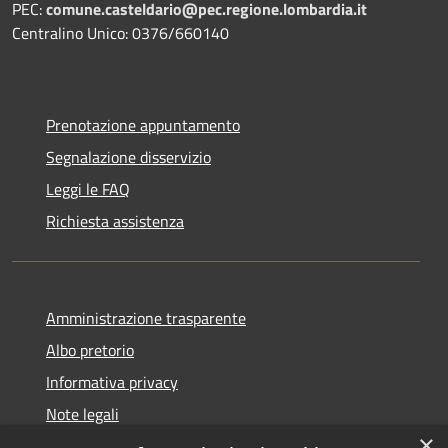
PEC:
comune.casteldario@pec.regione.lombardia.it
Centralino Unico: 0376/660140
Prenotazione appuntamento
Segnalazione disservizio
Leggi le FAQ
Richiesta assistenza
Amministrazione trasparente
Albo pretorio
Informativa privacy
Note legali
×
Dichiarazione di accessibilità