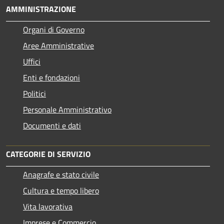
AMMINISTRAZIONE
Organi di Governo
Aree Amministrative
Uffici
Enti e fondazioni
Politici
Personale Amministrativo
Documenti e dati
CATEGORIE DI SERVIZIO
Anagrafe e stato civile
Cultura e tempo libero
Vita lavorativa
Imprese e Commercio