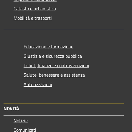
Catasto e urbanistica
Mobilità e trasporti
Educazione e formazione
Giustizia e sicurezza pubblica
Tributi,finanze e contravvenzioni
Salute, benessere e assistenza
Autorizzazioni
NOVITÀ
Notizie
Comunicati