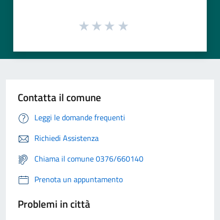
Contatta il comune
Leggi le domande frequenti
Richiedi Assistenza
Chiama il comune 0376/660140
Prenota un appuntamento
Problemi in città