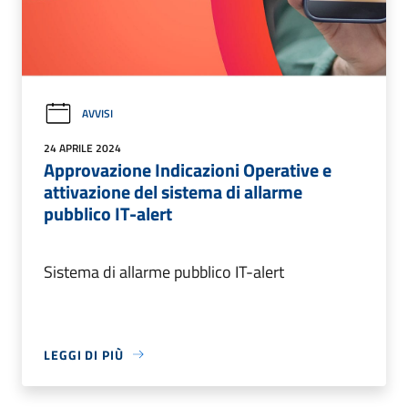
AVVISI
24 APRILE 2024
Approvazione Indicazioni Operative e
attivazione del sistema di allarme
pubblico IT-alert
Sistema di allarme pubblico IT-alert
LEGGI DI PIÙ