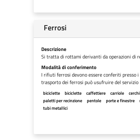
Ferrosi
Descrizione
Si tratta di rottami derivanti da operazioni di 
Modalità di conferimento
I rifiuti ferrosi devono essere conferiti presso 
trasporto dei ferrosi può usufruire del servizio 
biciclette
biciclette
caffettiere
carriole
cerchi
paletti per recinzione
pentole
porte e finestre
tubi metallici