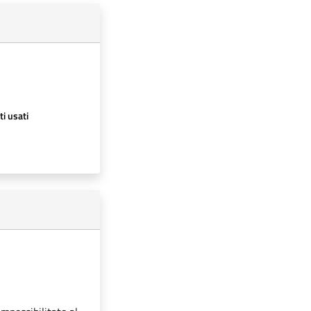
ti usati