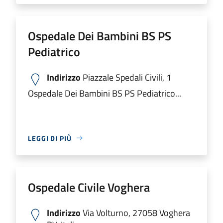
Ospedale Dei Bambini BS PS
Pediatrico
Indirizzo
Piazzale Spedali Civili, 1
Ospedale Dei Bambini BS PS Pediatrico...
LEGGI DI PIÙ
Ospedale Civile Voghera
Indirizzo
Via Volturno, 27058 Voghera