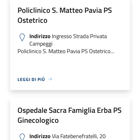
Policlinico S. Matteo Pavia PS
Ostetrico
Indirizzo
Ingresso Strada Privata
Campeggi
Policlinico S. Matteo Pavia PS Ostetrico...
LEGGI DI PIÙ
Ospedale Sacra Famiglia Erba PS
Ginecologico
Indirizzo
Via Fatebenefratelli, 20