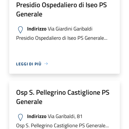
Presidio Ospedaliero di Iseo PS
Generale
Indirizzo
Via Giardini Garibaldi
Presidio Ospedaliero di Iseo PS Generale...
LEGGI DI PIÙ
Osp S. Pellegrino Castiglione PS
Generale
Indirizzo
Via Garibaldi, 81
Osp S. Pellegrino Castiglione PS Generale...