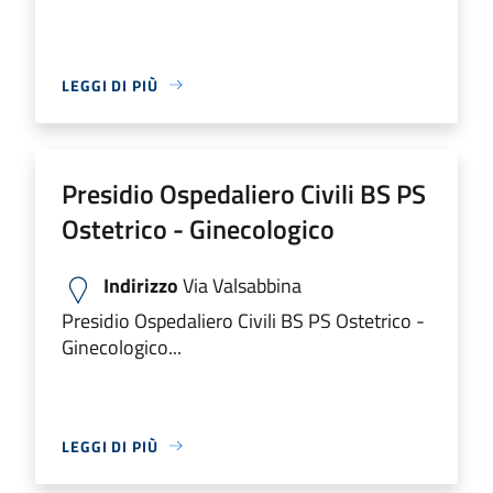
LEGGI DI PIÙ
Presidio Ospedaliero Civili BS PS
Ostetrico - Ginecologico
Indirizzo
Via Valsabbina
Presidio Ospedaliero Civili BS PS Ostetrico -
Ginecologico...
LEGGI DI PIÙ