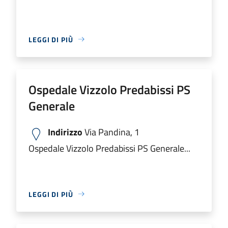
LEGGI DI PIÙ
Ospedale Vizzolo Predabissi PS
Generale
Indirizzo
Via Pandina, 1
Ospedale Vizzolo Predabissi PS Generale...
LEGGI DI PIÙ