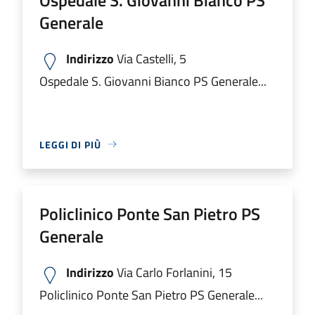
Generale
Indirizzo
Via Castelli, 5
Ospedale S. Giovanni Bianco PS Generale...
LEGGI DI PIÙ
Policlinico Ponte San Pietro PS
Generale
Indirizzo
Via Carlo Forlanini, 15
Policlinico Ponte San Pietro PS Generale...