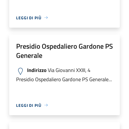
LEGGI DI PIÙ
Presidio Ospedaliero Gardone PS
Generale
Indirizzo
Via Giovanni XXIII, 4
Presidio Ospedaliero Gardone PS Generale...
LEGGI DI PIÙ