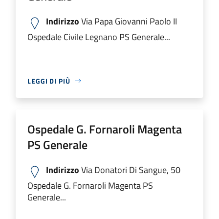
Indirizzo
Via Papa Giovanni Paolo II
Ospedale Civile Legnano PS Generale...
LEGGI DI PIÙ
Ospedale G. Fornaroli Magenta
PS Generale
Indirizzo
Via Donatori Di Sangue, 50
Ospedale G. Fornaroli Magenta PS
Generale...