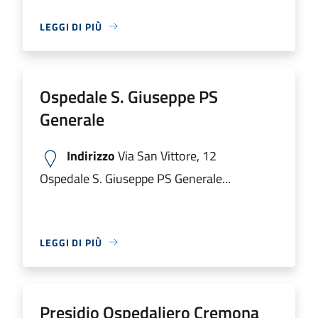
LEGGI DI PIÙ
Ospedale S. Giuseppe PS
Generale
Indirizzo
Via San Vittore, 12
Ospedale S. Giuseppe PS Generale...
LEGGI DI PIÙ
Presidio Ospedaliero Cremona