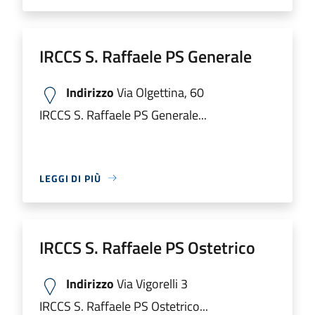
IRCCS S. Raffaele PS Generale
Indirizzo
Via Olgettina, 60
IRCCS S. Raffaele PS Generale...
LEGGI DI PIÙ
IRCCS S. Raffaele PS Ostetrico
Indirizzo
Via Vigorelli 3
IRCCS S. Raffaele PS Ostetrico...