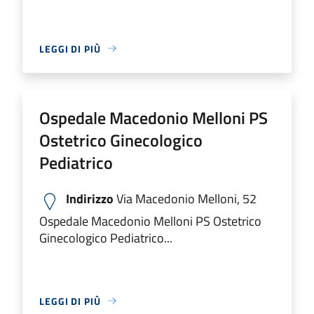
LEGGI DI PIÙ
Ospedale Macedonio Melloni PS
Ostetrico Ginecologico
Pediatrico
Indirizzo
Via Macedonio Melloni, 52
Ospedale Macedonio Melloni PS Ostetrico
Ginecologico Pediatrico...
LEGGI DI PIÙ