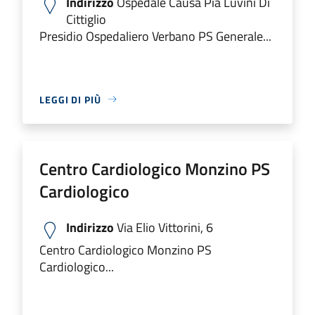
Indirizzo
Ospedale Causa Pia Luvini Di
Cittiglio
Presidio Ospedaliero Verbano PS Generale...
LEGGI DI PIÙ
Centro Cardiologico Monzino PS
Cardiologico
Indirizzo
Via Elio Vittorini, 6
Centro Cardiologico Monzino PS
Cardiologico...