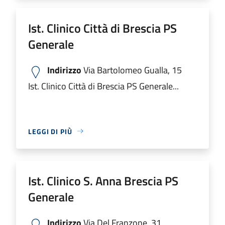
Ist. Clinico Città di Brescia PS
Generale
Indirizzo
Via Bartolomeo Gualla, 15
Ist. Clinico Città di Brescia PS Generale...
LEGGI DI PIÙ
Ist. Clinico S. Anna Brescia PS
Generale
Indirizzo
Via Del Franzone, 31