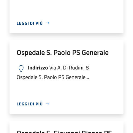
LEGGI DI PIÙ
Ospedale S. Paolo PS Generale
Indirizzo
Via A. Di Rudini, 8
Ospedale S. Paolo PS Generale...
LEGGI DI PIÙ
Ospedale S. Giovanni Bianco PS