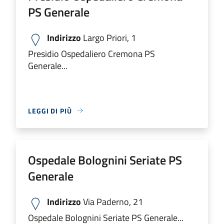
PS Generale
Indirizzo
Largo Priori, 1
Presidio Ospedaliero Cremona PS
Generale...
LEGGI DI PIÙ
Ospedale Bolognini Seriate PS
Generale
Indirizzo
Via Paderno, 21
Ospedale Bolognini Seriate PS Generale...