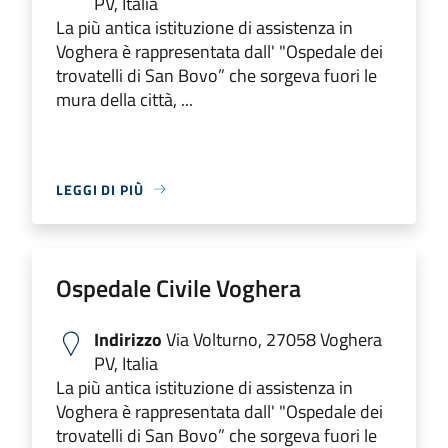
PV, Italia
La più antica istituzione di assistenza in
Voghera è rappresentata dall' "Ospedale dei
trovatelli di San Bovo” che sorgeva fuori le
mura della città, ...
LEGGI DI PIÙ
Ospedale Civile Voghera
Indirizzo
Via Volturno, 27058 Voghera
PV, Italia
La più antica istituzione di assistenza in
Voghera è rappresentata dall' "Ospedale dei
trovatelli di San Bovo” che sorgeva fuori le