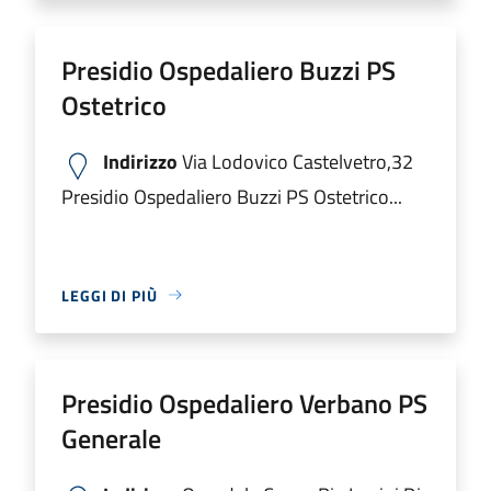
Presidio Ospedaliero Buzzi PS
Ostetrico
Indirizzo
Via Lodovico Castelvetro,32
Presidio Ospedaliero Buzzi PS Ostetrico...
LEGGI DI PIÙ
Presidio Ospedaliero Verbano PS
Generale