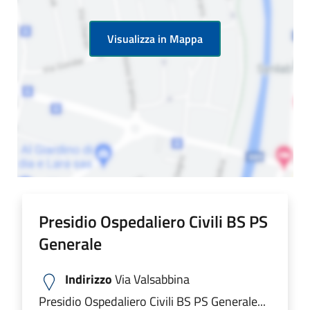
Visualizza in Mappa
Presidio Ospedaliero Civili BS PS
Generale
Indirizzo
Via Valsabbina
Presidio Ospedaliero Civili BS PS Generale...