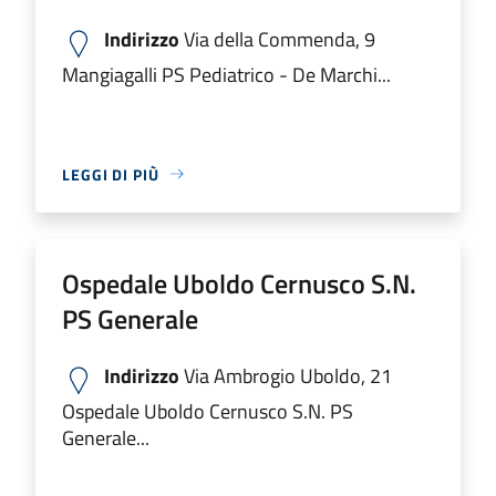
Indirizzo
Via della Commenda, 9
Mangiagalli PS Pediatrico - De Marchi...
LEGGI DI PIÙ
Ospedale Uboldo Cernusco S.N.
PS Generale
Indirizzo
Via Ambrogio Uboldo, 21
Ospedale Uboldo Cernusco S.N. PS
Generale...