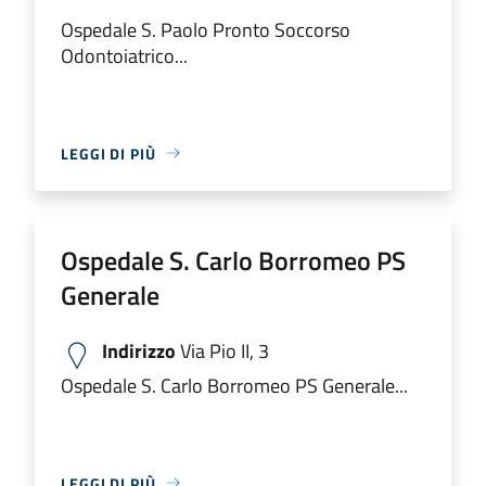
Ospedale S. Paolo Pronto Soccorso
Odontoiatrico...
LEGGI DI PIÙ
Ospedale S. Carlo Borromeo PS
Generale
Indirizzo
Via Pio II, 3
Ospedale S. Carlo Borromeo PS Generale...
LEGGI DI PIÙ