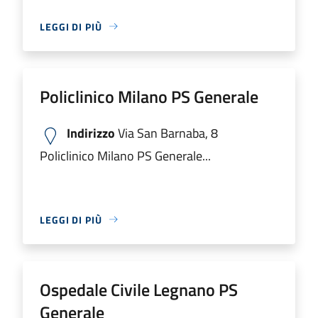
LEGGI DI PIÙ
Policlinico Milano PS Generale
Indirizzo
Via San Barnaba, 8
Policlinico Milano PS Generale...
LEGGI DI PIÙ
Ospedale Civile Legnano PS
Generale