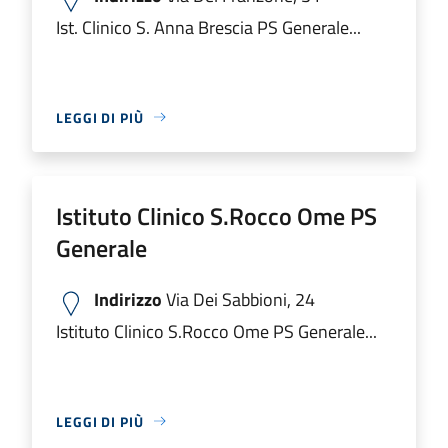
Ist. Clinico S. Anna Brescia PS Generale...
LEGGI DI PIÙ
Istituto Clinico S.Rocco Ome PS
Generale
Indirizzo
Via Dei Sabbioni, 24
Istituto Clinico S.Rocco Ome PS Generale...
LEGGI DI PIÙ