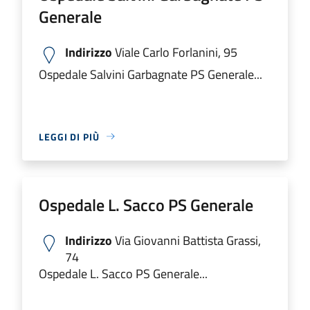
Generale
Indirizzo
Viale Carlo Forlanini, 95
Ospedale Salvini Garbagnate PS Generale...
LEGGI DI PIÙ
Ospedale L. Sacco PS Generale
Indirizzo
Via Giovanni Battista Grassi,
74
Ospedale L. Sacco PS Generale...