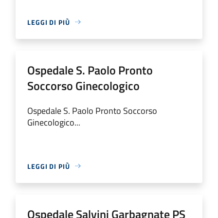
LEGGI DI PIÙ
Ospedale S. Paolo Pronto
Soccorso Ginecologico
Ospedale S. Paolo Pronto Soccorso
Ginecologico...
LEGGI DI PIÙ
Ospedale Salvini Garbagnate PS