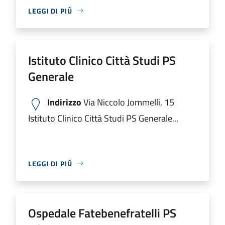
LEGGI DI PIÙ
Istituto Clinico Città Studi PS
Generale
Indirizzo
Via Niccolo Jommelli, 15
Istituto Clinico Città Studi PS Generale...
LEGGI DI PIÙ
Ospedale Fatebenefratelli PS