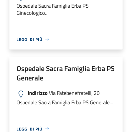
Ospedale Sacra Famiglia Erba PS
Ginecologico...
LEGGI DI PIÙ
Ospedale Sacra Famiglia Erba PS
Generale
Indirizzo
Via Fatebenefratelli, 20
Ospedale Sacra Famiglia Erba PS Generale...
LEGGI DI PIÙ