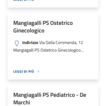
Mangiagalli PS Ostetrico
Ginecologico
Indirizzo
Via Della Commenda, 12
Mangiagalli PS Ostetrico Ginecologico...
LEGGI DI PIÙ
Mangiagalli PS Pediatrico - De
Marchi