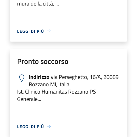
mura della città, ...
LEGGI DI PIÙ
Pronto soccorso
Indirizzo
via Perseghetto, 16/A, 20089
Rozzano MI, Italia
Ist. Clinico Humanitas Rozzano PS
Generale...
LEGGI DI PIÙ