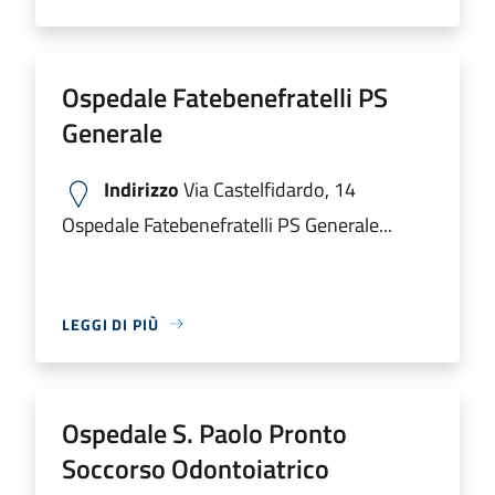
Ospedale Fatebenefratelli PS
Generale
Indirizzo
Via Castelfidardo, 14
Ospedale Fatebenefratelli PS Generale...
LEGGI DI PIÙ
Ospedale S. Paolo Pronto
Soccorso Odontoiatrico