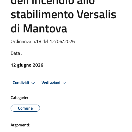
stabilimento Versalis
di Mantova
Ordinanza n.18 del 12/06/2026
Data :
12 giugno 2026
Condividi
Vedi azioni
Categorie:
Comune
Argomenti: