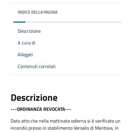
INDICE DELLA PAGINA
Descrizione
A cura di
Allegati
Contenuti correlati
Descrizione
---ORDINANZA REVOCATA---
Dato atto che nella mattinata odierna si è verificato un
incendio presso lo stabilimento Versalis di Mantova, in