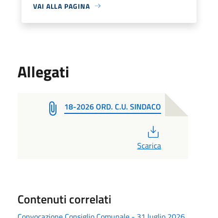
VAI ALLA PAGINA
Allegati
18-2026 ORD. C.U. SINDACO
PDF
Scarica
Contenuti correlati
Convocazione Consiglio Comunale - 31 luglio 2026