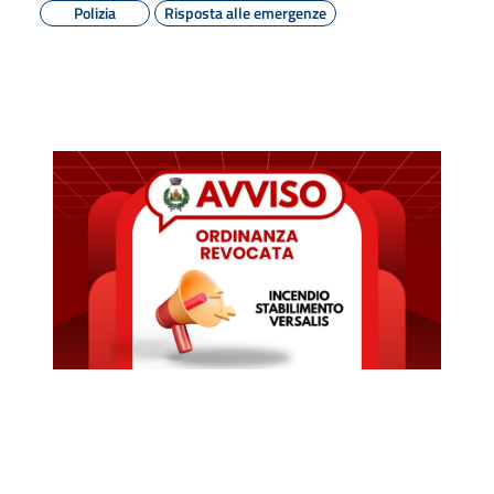
Polizia
Risposta alle emergenze