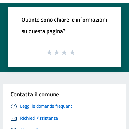
Quanto sono chiare le informazioni
su questa pagina?
Contatta il comune
Leggi le domande frequenti
Richiedi Assistenza