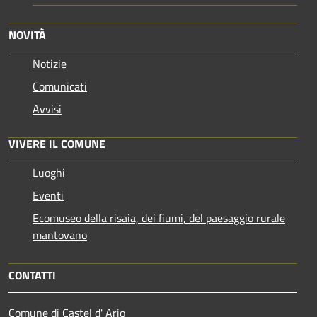
NOVITÀ
Notizie
Comunicati
Avvisi
VIVERE IL COMUNE
Luoghi
Eventi
Ecomuseo della risaia, dei fiumi, del paesaggio rurale
mantovano
CONTATTI
Comune di Castel d' Ario