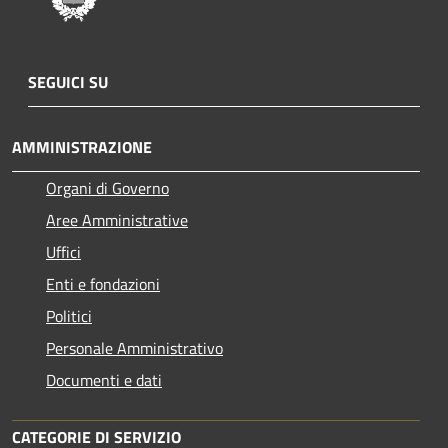
SEGUICI SU
AMMINISTRAZIONE
Organi di Governo
Aree Amministrative
Uffici
Enti e fondazioni
Politici
Personale Amministrativo
Documenti e dati
CATEGORIE DI SERVIZIO