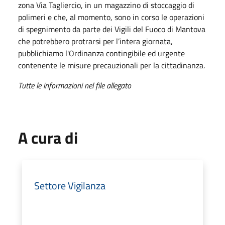
zona Via Tagliercio, in un magazzino di stoccaggio di
polimeri e che, al momento, sono in corso le operazioni
di spegnimento da parte dei Vigili del Fuoco di Mantova
che potrebbero protrarsi per l’intera giornata,
pubblichiamo l'Ordinanza contingibile ed urgente
contenente le misure precauzionali per la cittadinanza.
Tutte le informazioni nel file allegato
A cura di
Settore Vigilanza