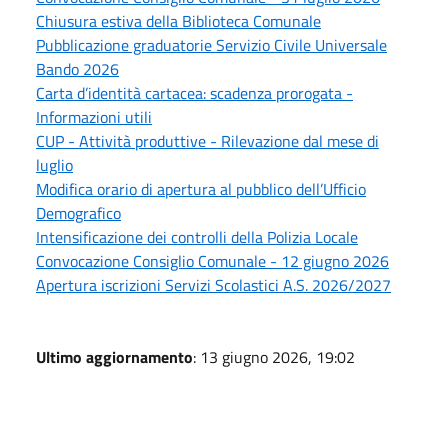
Chiusura estiva della Biblioteca Comunale
Pubblicazione graduatorie Servizio Civile Universale
Bando 2026
Carta d’identità cartacea: scadenza prorogata -
Informazioni utili
CUP - Attività produttive - Rilevazione dal mese di
luglio
Modifica orario di apertura al pubblico dell’Ufficio
Demografico
Intensificazione dei controlli della Polizia Locale
Convocazione Consiglio Comunale - 12 giugno 2026
Apertura iscrizioni Servizi Scolastici A.S. 2026/2027
Ultimo aggiornamento
: 13 giugno 2026, 19:02