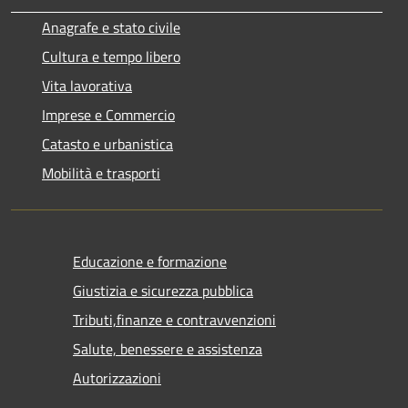
Anagrafe e stato civile
Cultura e tempo libero
Vita lavorativa
Imprese e Commercio
Catasto e urbanistica
Mobilità e trasporti
Educazione e formazione
Giustizia e sicurezza pubblica
Tributi,finanze e contravvenzioni
Salute, benessere e assistenza
Autorizzazioni