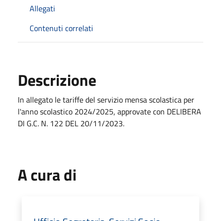
Allegati
Contenuti correlati
Descrizione
In allegato le tariffe del servizio mensa scolastica per
l'anno scolastico 2024/2025, approvate con DELIBERA
DI G.C. N. 122 DEL 20/11/2023.
A cura di