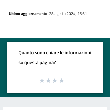
Ultimo aggiornamento
: 28 agosto 2024, 16:31
Quanto sono chiare le informazioni
su questa pagina?