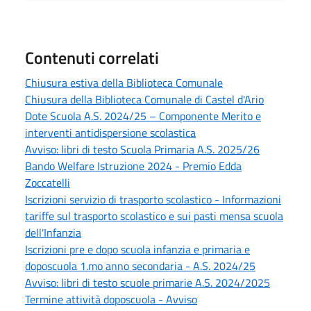
Contenuti correlati
Chiusura estiva della Biblioteca Comunale
Chiusura della Biblioteca Comunale di Castel d'Ario
Dote Scuola A.S. 2024/25 – Componente Merito e
interventi antidispersione scolastica
Avviso: libri di testo Scuola Primaria A.S. 2025/26
Bando Welfare Istruzione 2024 - Premio Edda
Zoccatelli
Iscrizioni servizio di trasporto scolastico - Informazioni
tariffe sul trasporto scolastico e sui pasti mensa scuola
dell'Infanzia
Iscrizioni pre e dopo scuola infanzia e primaria e
doposcuola 1.mo anno secondaria - A.S. 2024/25
Avviso: libri di testo scuole primarie A.S. 2024/2025
Termine attività doposcuola - Avviso