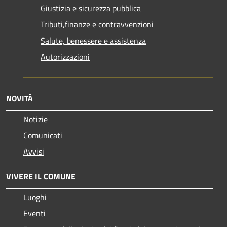
Giustizia e sicurezza pubblica
Tributi,finanze e contravvenzioni
Salute, benessere e assistenza
Autorizzazioni
NOVITÀ
Notizie
Comunicati
Avvisi
VIVERE IL COMUNE
Luoghi
Eventi