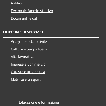
Politici
Personale Amministrativo
Documenti e dati
CATEGORIE DI SERVIZIO
Anagrafe e stato civile
Cultura e tempo libero
Vita lavorativa
Imprese e Commercio
Catasto e urbanistica
Mobilità e trasporti
Educazione e formazione