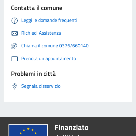
Contatta il comune
Leggi le domande frequenti
Richiedi Assistenza
Chiama il comune 0376/660140
Prenota un appuntamento
Problemi in città
Segnala disservizio