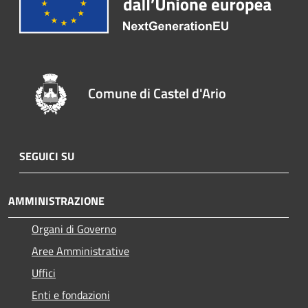
Comune di Castel d'Ario
SEGUICI SU
AMMINISTRAZIONE
Organi di Governo
Aree Amministrative
Uffici
Enti e fondazioni