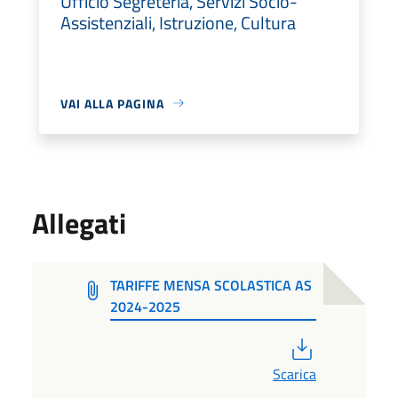
Ufficio Segreteria, Servizi Socio-
Assistenziali, Istruzione, Cultura
VAI ALLA PAGINA
Allegati
TARIFFE MENSA SCOLASTICA AS
2024-2025
PDF
Scarica