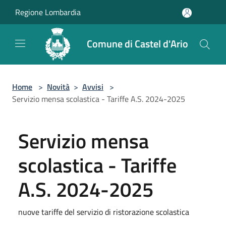
Salta al contenuto principale
Regione Lombardia
Comune di Castel d'Ario
Home
>
Novità
>
Avvisi
>
Servizio mensa scolastica - Tariffe A.S. 2024-2025
Servizio mensa
scolastica - Tariffe
A.S. 2024-2025
nuove tariffe del servizio di ristorazione scolastica