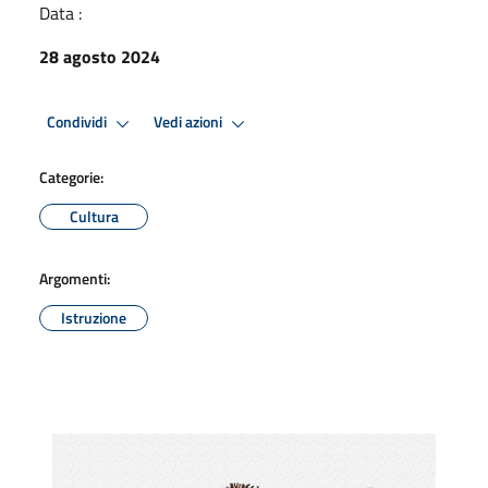
Data :
28 agosto 2024
Condividi
Vedi azioni
Categorie:
Cultura
Argomenti:
Istruzione