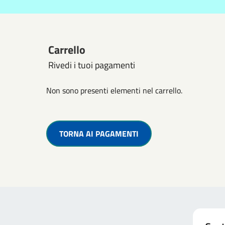
Carrello
Rivedi i tuoi pagamenti
Non sono presenti elementi nel carrello.
TORNA AI PAGAMENTI