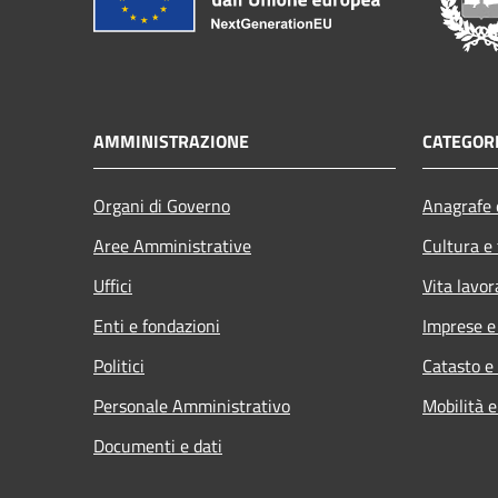
AMMINISTRAZIONE
CATEGORI
Organi di Governo
Anagrafe e
Aree Amministrative
Cultura e
Uffici
Vita lavor
Enti e fondazioni
Imprese 
Politici
Catasto e
Personale Amministrativo
Mobilità e
Documenti e dati