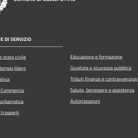
E DI SERVIZIO
Educazione e formazione
 stato civile
Giustizia e sicurezza pubblica
 tempo libero
Tributi,finanze e contravvenzion
ativa
Salute, benessere e assistenza
e Commercio
Autorizzazioni
 urbanistica
 trasporti