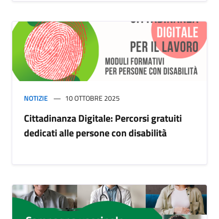
NOTIZIE
10 OTTOBRE 2025
Cittadinanza Digitale: Percorsi gratuiti
dedicati alle persone con disabilità