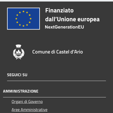
Comune di Castel d'Ario
SEGUICI SU
AMMINISTRAZIONE
Organi di Governo
Aree Amministrative