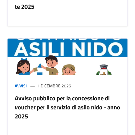
te 2025
AVVISI
1 DICEMBRE 2025
Avviso pubblico per la concessione di
voucher per il servizio di asilo nido - anno
2025