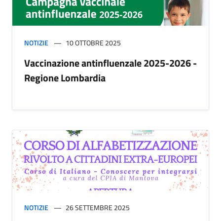
NOTIZIE
10 OTTOBRE 2025
Vaccinazione antinfluenzale 2025-2026 -
Regione Lombardia
NOTIZIE
26 SETTEMBRE 2025