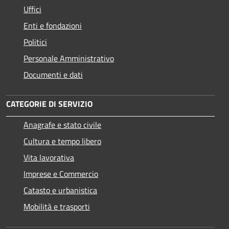
Uffici
Enti e fondazioni
Politici
Personale Amministrativo
Documenti e dati
CATEGORIE DI SERVIZIO
Anagrafe e stato civile
Cultura e tempo libero
Vita lavorativa
Imprese e Commercio
Catasto e urbanistica
Mobilità e trasporti