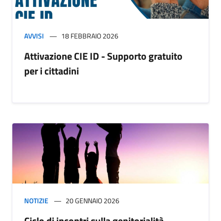
AVVISI
18 FEBBRAIO 2026
Attivazione CIE ID - Supporto gratuito
per i cittadini
NOTIZIE
20 GENNAIO 2026
Ciclo di incontri sulla genitorialità