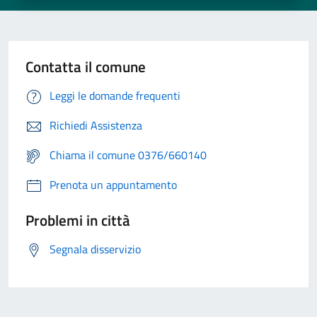
Contatta il comune
Leggi le domande frequenti
Richiedi Assistenza
Chiama il comune 0376/660140
Prenota un appuntamento
Problemi in città
Segnala disservizio