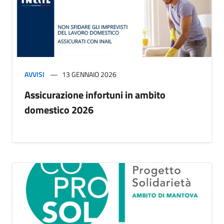
AVVISI
13 GENNAIO 2026
Assicurazione infortuni in ambito
domestico 2026