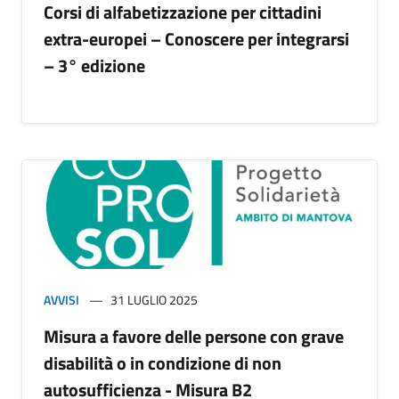
Corsi di alfabetizzazione per cittadini
extra-europei – Conoscere per integrarsi
– 3° edizione
AVVISI
31 LUGLIO 2025
Misura a favore delle persone con grave
disabilità o in condizione di non
autosufficienza - Misura B2