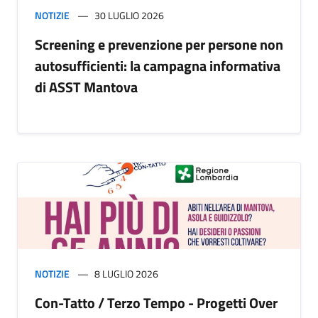
NOTIZIE
30 LUGLIO 2026
Screening e prevenzione per persone non
autosufficienti: la campagna informativa
di ASST Mantova
NOTIZIE
8 LUGLIO 2026
Con-Tatto / Terzo Tempo - Progetti Over