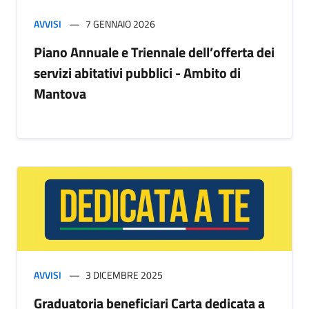
AVVISI
7 GENNAIO 2026
Piano Annuale e Triennale dell’offerta dei
servizi abitativi pubblici - Ambito di
Mantova
AVVISI
3 DICEMBRE 2025
Graduatoria beneficiari Carta dedicata a