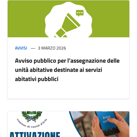
AVVISI
3 MARZO 2026
Avviso pubblico per l’assegnazione delle
unità abitative destinate ai servizi
abitativi pubblici