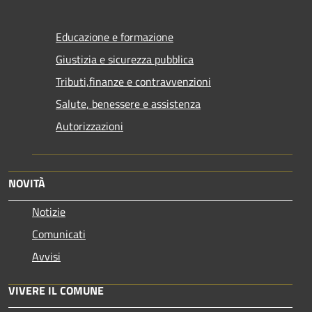
Educazione e formazione
Giustizia e sicurezza pubblica
Tributi,finanze e contravvenzioni
Salute, benessere e assistenza
Autorizzazioni
NOVITÀ
Notizie
Comunicati
Avvisi
VIVERE IL COMUNE