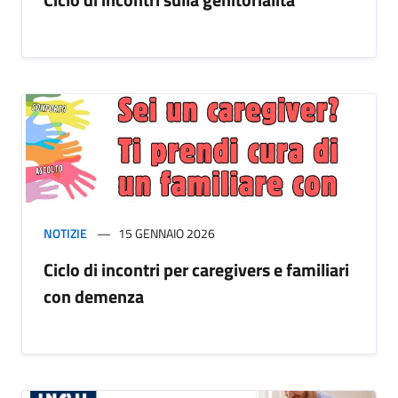
NOTIZIE
15 GENNAIO 2026
Ciclo di incontri per caregivers e familiari
con demenza