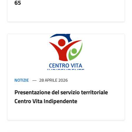
65
NOTIZIE
28 APRILE 2026
Presentazione del servizio territoriale
Centro Vita Indipendente