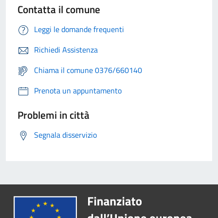
Contatta il comune
Leggi le domande frequenti
Richiedi Assistenza
Chiama il comune 0376/660140
Prenota un appuntamento
Problemi in città
Segnala disservizio