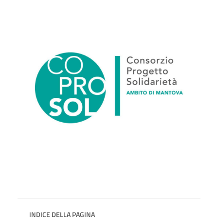
INDICE DELLA PAGINA