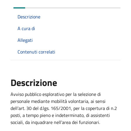
Descrizione
A cura di
Allegati
Contenuti correlati
Descrizione
Avviso pubblico esplorativo per la selezione di
personale mediante mobilità volontaria, ai sensi
dell’art. 30 del d.lgs. 165/2001, per la copertura di n.2
posti, a tempo pieno e indeterminato, di assistenti
sociali, da inquadrare nell’area dei funzionari.