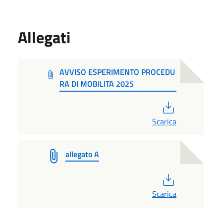
Allegati
AVVISO ESPERIMENTO PROCEDU
RA DI MOBILITA 2025
PDF
Scarica
allegato A
PDF
Scarica