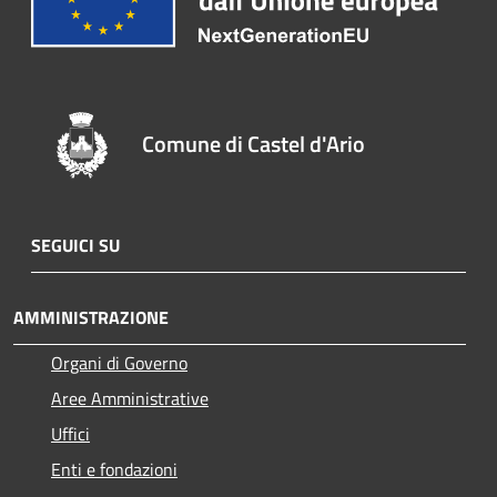
Comune di Castel d'Ario
SEGUICI SU
AMMINISTRAZIONE
Organi di Governo
Aree Amministrative
Uffici
Enti e fondazioni