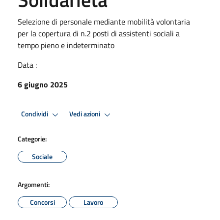
Selezione di personale mediante mobilità volontaria
per la copertura di n.2 posti di assistenti sociali a
tempo pieno e indeterminato
Data :
6 giugno 2025
Condividi
Vedi azioni
Categorie:
Sociale
Argomenti:
Concorsi
Lavoro