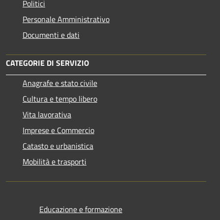
Politici
Personale Amministrativo
Documenti e dati
CATEGORIE DI SERVIZIO
Anagrafe e stato civile
Cultura e tempo libero
Vita lavorativa
Imprese e Commercio
Catasto e urbanistica
Mobilità e trasporti
Educazione e formazione