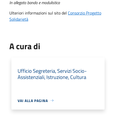
In allegato bando e modulistica
Ulteriori informazioni sul sito del
Consorzio Progetto
Solidarietà
A cura di
Ufficio Segreteria, Servizi Socio-
Assistenziali, Istruzione, Cultura
VAI ALLA PAGINA