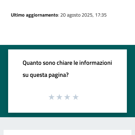
Ultimo aggiornamento
: 20 agosto 2025, 17:35
Quanto sono chiare le informazioni
su questa pagina?