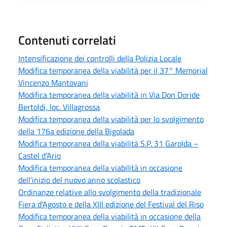
Contenuti correlati
Intensificazione dei controlli della Polizia Locale
Modifica temporanea della viabilità per il 37° Memorial
Vincenzo Mantovani
Modifica temporanea della viabilità in Via Don Doride
Bertoldi, loc. Villagrossa
Modifica temporanea della viabilità per lo svolgimento
della 176a edizione della Bigolada
Modifica temporanea della viabilità S.P. 31 Garolda –
Castel d’Ario
Modifica temporanea della viabilità in occasione
dell'inizio del nuovo anno scolastico
Ordinanze relative allo svolgimento della tradizionale
Fiera d'Agosto e della XIII edizione del Festival del Riso
Modifica temporanea della viabilità in occasione della