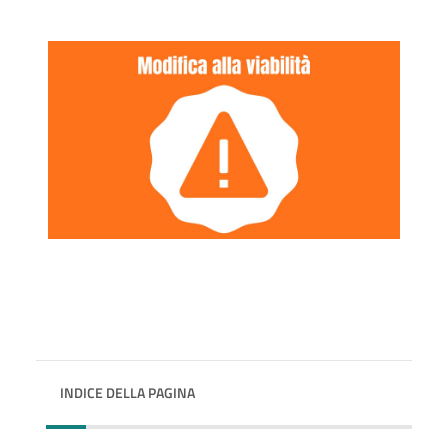
INDICE DELLA PAGINA