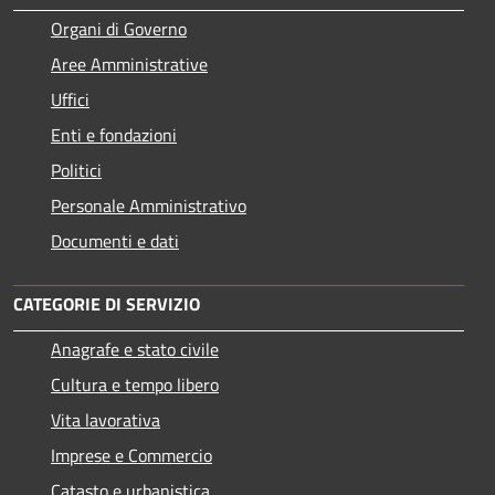
Organi di Governo
Aree Amministrative
Uffici
Enti e fondazioni
Politici
Personale Amministrativo
Documenti e dati
CATEGORIE DI SERVIZIO
Anagrafe e stato civile
Cultura e tempo libero
Vita lavorativa
Imprese e Commercio
Catasto e urbanistica