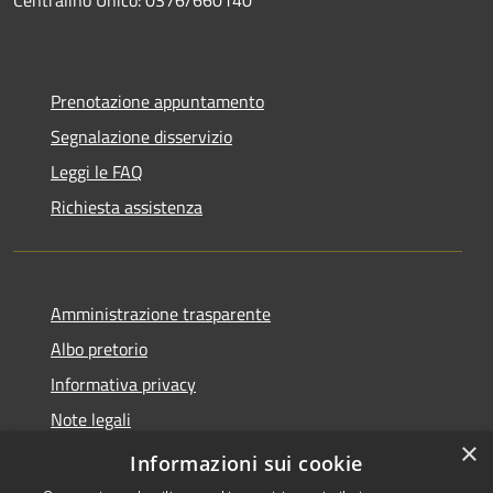
Prenotazione appuntamento
Segnalazione disservizio
Leggi le FAQ
Richiesta assistenza
Amministrazione trasparente
Albo pretorio
Informativa privacy
Note legali
×
Dichiarazione di accessibilità
Informazioni sui cookie