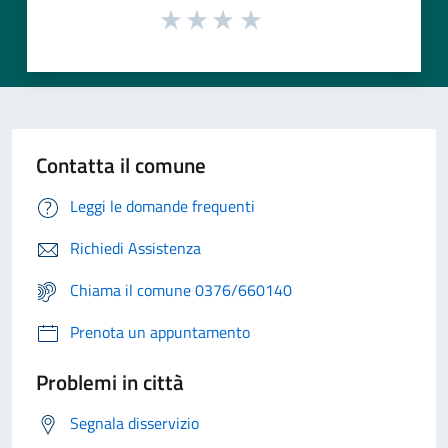
Contatta il comune
Leggi le domande frequenti
Richiedi Assistenza
Chiama il comune 0376/660140
Prenota un appuntamento
Problemi in città
Segnala disservizio