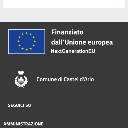
Comune di Castel d'Ario
SEGUICI SU
AMMINISTRAZIONE