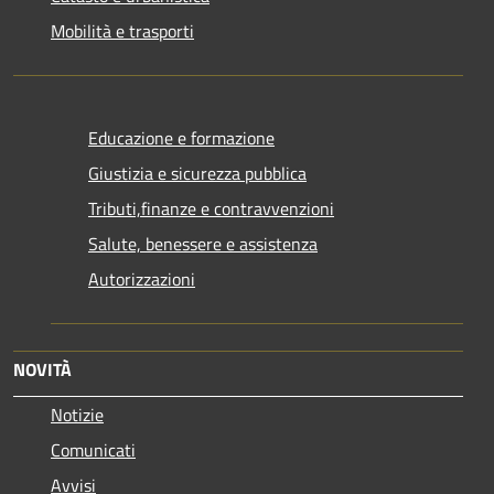
Mobilità e trasporti
Educazione e formazione
Giustizia e sicurezza pubblica
Tributi,finanze e contravvenzioni
Salute, benessere e assistenza
Autorizzazioni
NOVITÀ
Notizie
Comunicati
Avvisi