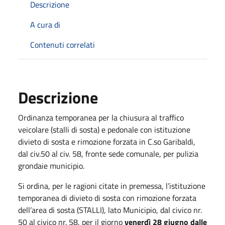
Descrizione
A cura di
Contenuti correlati
Descrizione
Ordinanza temporanea per la chiusura al traffico
veicolare (stalli di sosta) e pedonale con istituzione
divieto di sosta e rimozione forzata in C.so Garibaldi,
dal civ.50 al civ. 58, fronte sede comunale, per pulizia
grondaie municipio.
Si ordina, per le ragioni citate in premessa, l’istituzione
temporanea di divieto di sosta con rimozione forzata
dell’area di sosta (STALLI), lato Municipio, dal civico nr.
50 al civico nr. 58, per il giorno
venerdì 28 giugno dalle