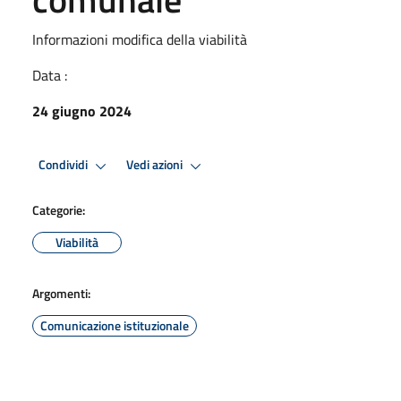
Informazioni modifica della viabilità
Data :
24 giugno 2024
Condividi
Vedi azioni
Categorie:
Viabilità
Argomenti:
Comunicazione istituzionale