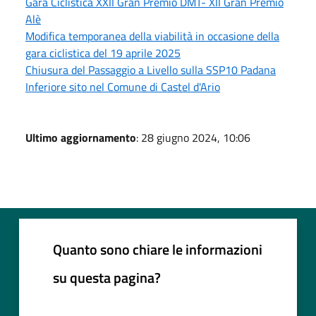
Gara Ciclistica XXII Gran Premio DMT- XII Gran Premio
Alè
Modifica temporanea della viabilità in occasione della
gara ciclistica del 19 aprile 2025
Chiusura del Passaggio a Livello sulla SSP10 Padana
Inferiore sito nel Comune di Castel d'Ario
Ultimo aggiornamento
: 28 giugno 2024, 10:06
Quanto sono chiare le informazioni
su questa pagina?