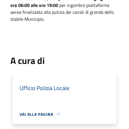
ore 06:00 alle ore 19:00
per ingombro piattaforma
aerea finalizzata alla pulizia dei canali di gronda dello
stabile Municipio.
A cura di
Ufficio Polizia Locale
VAI ALLA PAGINA